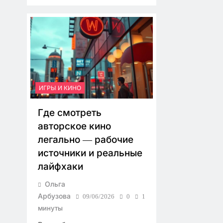
ИГРЫ И КИНО
Где смотреть
авторское кино
легально — рабочие
источники и реальные
лайфхаки
Ольга
Арбузова
09/06/2026
0
1
минуты