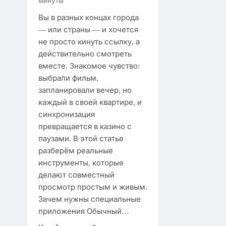
минуты
Вы в разных концах города
— или страны — и хочется
не просто кинуть ссылку, а
действительно смотреть
вместе. Знакомое чувство:
выбрали фильм,
запланировали вечер, но
каждый в своей квартире, и
синхронизация
превращается в казино с
паузами. В этой статье
разберём реальные
инструменты, которые
делают совместный
просмотр простым и живым.
Зачем нужны специальные
приложения Обычный…