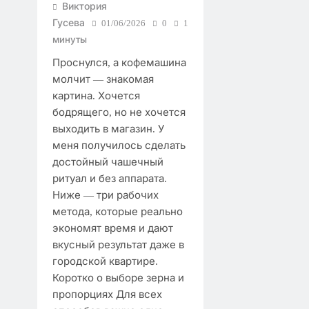
Виктория
Гусева
01/06/2026
0
1
минуты
Проснулся, а кофемашина
молчит — знакомая
картина. Хочется
бодрящего, но не хочется
выходить в магазин. У
меня получилось сделать
достойный чашечный
ритуал и без аппарата.
Ниже — три рабочих
метода, которые реально
экономят время и дают
вкусный результат даже в
городской квартире.
Коротко о выборе зерна и
пропорциях Для всех