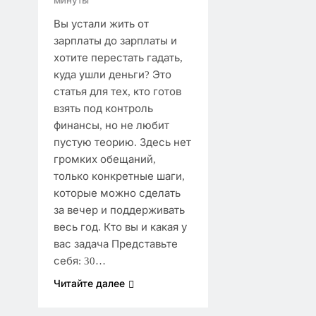
минуты
Вы устали жить от
зарплаты до зарплаты и
хотите перестать гадать,
куда ушли деньги? Это
статья для тех, кто готов
взять под контроль
финансы, но не любит
пустую теорию. Здесь нет
громких обещаний,
только конкретные шаги,
которые можно сделать
за вечер и поддерживать
весь год. Кто вы и какая у
вас задача Представьте
себя: 30…
Читайте далее