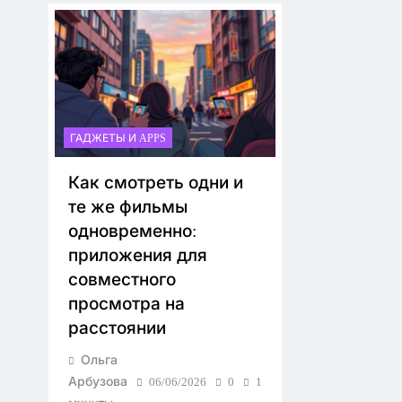
ГАДЖЕТЫ И APPS
Как смотреть одни и
те же фильмы
одновременно:
приложения для
совместного
просмотра на
расстоянии
Ольга
Арбузова
06/06/2026
0
1