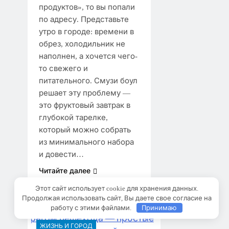
продуктов», то вы попали
по адресу. Представьте
утро в городе: времени в
обрез, холодильник не
наполнен, а хочется чего-
то свежего и
питательного. Смузи боул
решает эту проблему —
это фруктовый завтрак в
глубокой тарелке,
который можно собрать
из минимального набора
и довести…
Читайте далее
Этот сайт использует cookie для хранения данных.
Продолжая использовать сайт, Вы даете свое согласие на
Принимаю
работу с этими файлами.
ЖИЗНЬ И ГОРОД