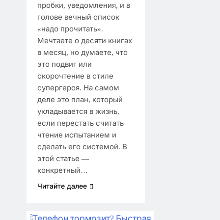
пробки, уведомления, и в
голове вечный список
«надо прочитать».
Мечтаете о десяти книгах
в месяц, но думаете, что
это подвиг или
скорочтение в стиле
супергероя. На самом
деле это план, который
укладывается в жизнь,
если перестать считать
чтение испытанием и
сделать его системой. В
этой статье —
конкретный…
Читайте далее