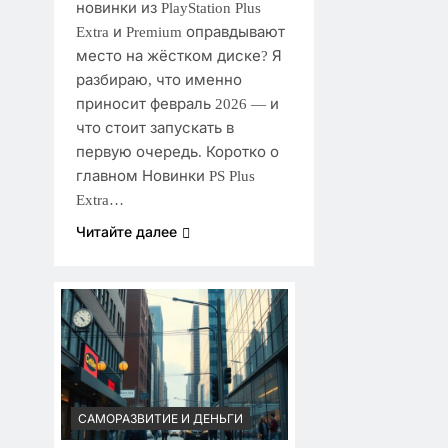
новинки из PlayStation Plus
Extra и Premium оправдывают
место на жёстком диске? Я
разбираю, что именно
приносит февраль 2026 — и
что стоит запускать в
первую очередь. Коротко о
главном Новинки PS Plus
Extra…
Читайте далее
САМОРАЗВИТИЕ И ДЕНЬГИ