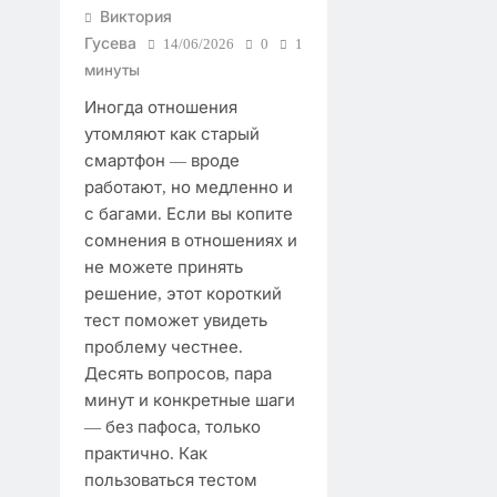
Виктория
Гусева
14/06/2026
0
1
минуты
Иногда отношения
утомляют как старый
смартфон — вроде
работают, но медленно и
с багами. Если вы копите
сомнения в отношениях и
не можете принять
решение, этот короткий
тест поможет увидеть
проблему честнее.
Десять вопросов, пара
минут и конкретные шаги
— без пафоса, только
практично. Как
пользоваться тестом