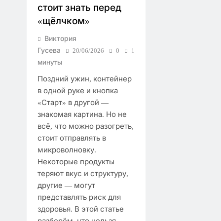
стоит знать перед
«щёлчком»
Виктория
Гусева
20/06/2026
0
1
минуты
Поздний ужин, контейнер
в одной руке и кнопка
«Старт» в другой —
знакомая картина. Но не
всё, что можно разогреть,
стоит отправлять в
микроволновку.
Некоторые продукты
теряют вкус и структуру,
другие — могут
представлять риск для
здоровья. В этой статье