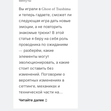
минуты
Вы играли в Ghost of Tsushima
и теперь гадаете, сможет ли
следующая игра дать новые
эмоции, а не повторить
знакомые трюки? В этой
статье я беру на себя роль
проводника по ожиданиям
— разберём, какие
элементы могут
эволюционировать, а какие
стоит оставить без
изменений. Поговорим о
вероятных изменениях в
сеттинге, механиках и
технической части на…
Читайте далее