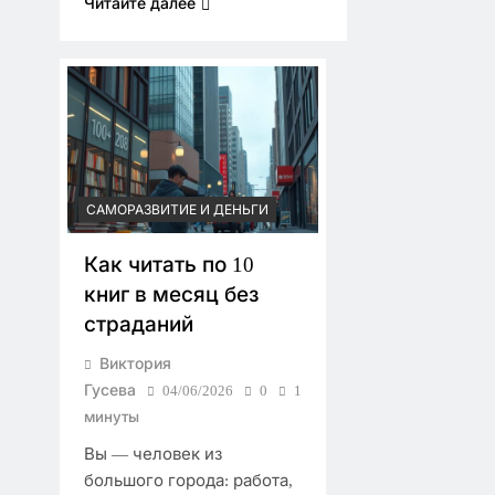
Читайте далее
САМОРАЗВИТИЕ И ДЕНЬГИ
Как читать по 10
книг в месяц без
страданий
Виктория
Гусева
04/06/2026
0
1
минуты
Вы — человек из
большого города: работа,