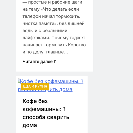
— простые и рабочие шаги
на тему «Что делать если
телефон начал тормозить:
чистка памяти», без лишней
воды и с реальными
лайфхаками. Почему гаджет
начинает тормозить Коротко
и по делу: главные…
Читайте далее
ЕДА И КУХНЯ
Кофе без
кофемашины: 3
способа сварить
дома