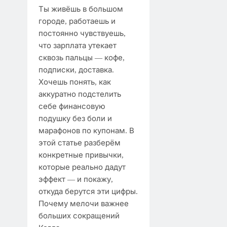
Ты живёшь в большом
городе, работаешь и
постоянно чувствуешь,
что зарплата утекает
сквозь пальцы — кофе,
подписки, доставка.
Хочешь понять, как
аккуратно подстелить
себе финансовую
подушку без боли и
марафонов по купонам. В
этой статье разберём
конкретные привычки,
которые реально дадут
эффект — и покажу,
откуда берутся эти цифры.
Почему мелочи важнее
больших сокращений