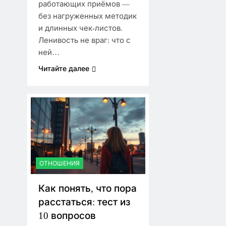
работающих приёмов —
без нагруженных методик
и длинных чек-листов.
Ленивость не враг: что с
ней…
Читайте далее
ОТНОШЕНИЯ
Как понять, что пора
расстаться: тест из
10 вопросов