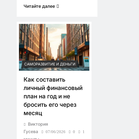
Читайте далее
САМОРАЗВИТИЕ И ДЕНЬГИ
Как составить
личный финансовый
план на год и не
бросить его через
месяц
Виктория
Гусева
07/06/2026
0
1