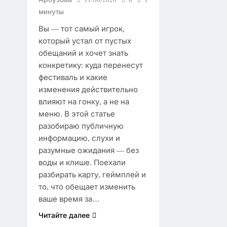
минуты
Вы — тот самый игрок,
который устал от пустых
обещаний и хочет знать
конкретику: куда перенесут
фестиваль и какие
изменения действительно
влияют на гонку, а не на
меню. В этой статье
разобираю публичную
информацию, слухи и
разумные ожидания — без
воды и клише. Поехали
разбирать карту, геймплей и
то, что обещает изменить
ваше время за…
Читайте далее