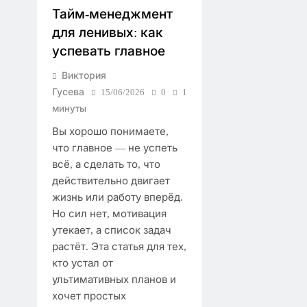
Тайм-менеджмент
для ленивых: как
успевать главное
Виктория
Гусева
15/06/2026
0
1
минуты
Вы хорошо понимаете,
что главное — не успеть
всё, а сделать то, что
действительно двигает
жизнь или работу вперёд.
Но сил нет, мотивация
утекает, а список задач
растёт. Эта статья для тех,
кто устал от
ультимативных планов и
хочет простых