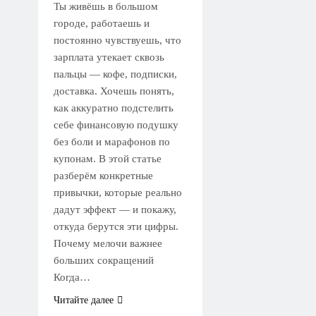
Ты живёшь в большом
городе, работаешь и
постоянно чувствуешь, что
зарплата утекает сквозь
пальцы — кофе, подписки,
доставка. Хочешь понять,
как аккуратно подстелить
себе финансовую подушку
без боли и марафонов по
купонам. В этой статье
разберём конкретные
привычки, которые реально
дадут эффект — и покажу,
откуда берутся эти цифры.
Почему мелочи важнее
больших сокращений
Когда…
Читайте далее