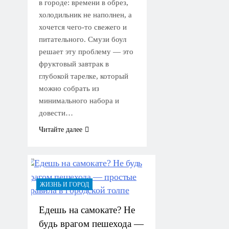
в городе: времени в обрез,
холодильник не наполнен, а
хочется чего-то свежего и
питательного. Смузи боул
решает эту проблему — это
фруктовый завтрак в
глубокой тарелке, который
можно собрать из
минимального набора и
довести…
Читайте далее
ЖИЗНЬ И ГОРОД
Едешь на самокате? Не
будь врагом пешехода —