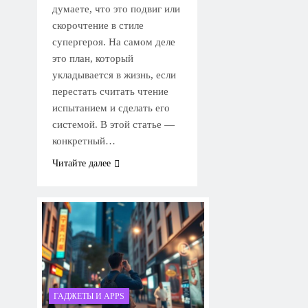
думаете, что это подвиг или
скорочтение в стиле
супергероя. На самом деле
это план, который
укладывается в жизнь, если
перестать считать чтение
испытанием и сделать его
системой. В этой статье —
конкретный…
Читайте далее
ГАДЖЕТЫ И APPS