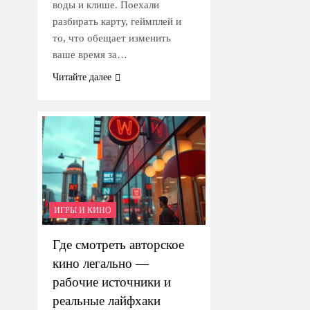
воды и клише. Поехали
разбирать карту, геймплей и
то, что обещает изменить
ваше время за…
Читайте далее
ИГРЫ И КИНО
Где смотреть авторское
кино легально —
рабочие источники и
реальные лайфхаки