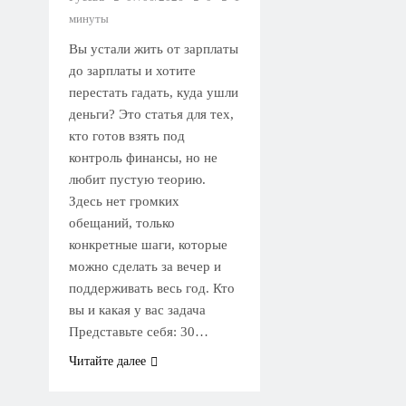
минуты
Вы устали жить от зарплаты
до зарплаты и хотите
перестать гадать, куда ушли
деньги? Это статья для тех,
кто готов взять под
контроль финансы, но не
любит пустую теорию.
Здесь нет громких
обещаний, только
конкретные шаги, которые
можно сделать за вечер и
поддерживать весь год. Кто
вы и какая у вас задача
Представьте себя: 30…
Читайте далее