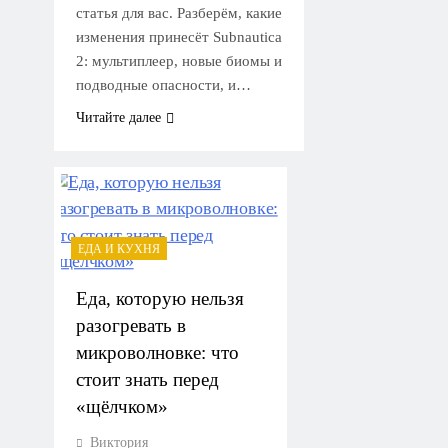
статья для вас. Разберём, какие
изменения принесёт Subnautica
2: мультиплеер, новые биомы и
подводные опасности, и…
Читайте далее
ЕДА И КУХНЯ
Еда, которую нельзя
разогревать в
микроволновке: что
стоит знать перед
«щёлчком»
Виктория