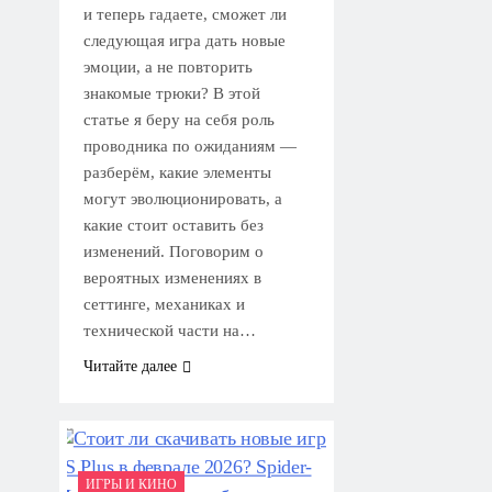
и теперь гадаете, сможет ли
следующая игра дать новые
эмоции, а не повторить
знакомые трюки? В этой
статье я беру на себя роль
проводника по ожиданиям —
разберём, какие элементы
могут эволюционировать, а
какие стоит оставить без
изменений. Поговорим о
вероятных изменениях в
сеттинге, механиках и
технической части на…
Читайте далее
ИГРЫ И КИНО