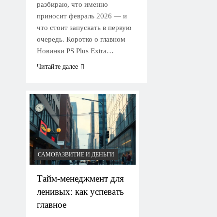
разбираю, что именно
приносит февраль 2026 — и
что стоит запускать в первую
очередь. Коротко о главном
Новинки PS Plus Extra…
Читайте далее
САМОРАЗВИТИЕ И ДЕНЬГИ
Тайм-менеджмент для
ленивых: как успевать
главное