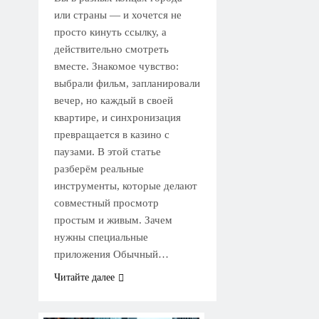
или страны — и хочется не
просто кинуть ссылку, а
действительно смотреть
вместе. Знакомое чувство:
выбрали фильм, запланировали
вечер, но каждый в своей
квартире, и синхронизация
превращается в казино с
паузами. В этой статье
разберём реальные
инструменты, которые делают
совместный просмотр
простым и живым. Зачем
нужны специальные
приложения Обычный…
Читайте далее