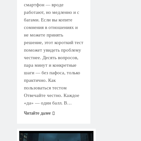
смартфон — вроде
работают, но медленно и с
багами. Если вы копите
сомнения в отношениях и
не можете принять
решение, этот короткий тест
поможет увидеть проблему
честнее. Десять вопросов,
пара минут и конкретные
шаги — без пафоса, только
практично. Как
пользоваться тестом
Отвечайте честно. Каждое
«да» — один балл. В…
Читайте далее