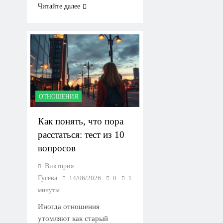
Читайте далее
ОТНОШЕНИЯ
Как понять, что пора
расстаться: тест из 10
вопросов
Виктория
Гусева
14/06/2026
0
1
минуты
Иногда отношения
утомляют как старый