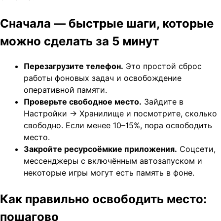
Сначала — быстрые шаги, которые
можно сделать за 5 минут
Перезагрузите телефон.
Это простой сброс
работы фоновых задач и освобождение
оперативной памяти.
Проверьте свободное место.
Зайдите в
Настройки → Хранилище и посмотрите, сколько
свободно. Если менее 10–15%, пора освободить
место.
Закройте ресурсоёмкие приложения.
Соцсети,
мессенджеры с включённым автозапуском и
некоторые игры могут есть память в фоне.
Как правильно освободить место:
пошагово