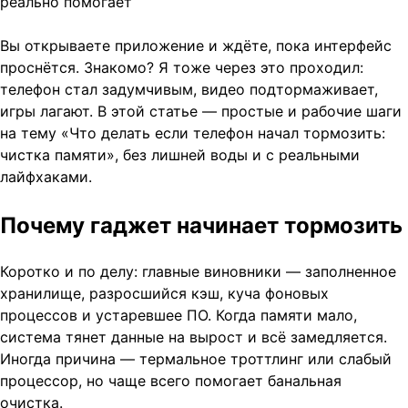
Вы открываете приложение и ждёте, пока интерфейс
проснётся. Знакомо? Я тоже через это проходил:
телефон стал задумчивым, видео подтормаживает,
игры лагают. В этой статье — простые и рабочие шаги
на тему «Что делать если телефон начал тормозить:
чистка памяти», без лишней воды и с реальными
лайфхаками.
Почему гаджет начинает тормозить
Коротко и по делу: главные виновники — заполненное
хранилище, разросшийся кэш, куча фоновых
процессов и устаревшее ПО. Когда памяти мало,
система тянет данные на вырост и всё замедляется.
Иногда причина — термальное троттлинг или слабый
процессор, но чаще всего помогает банальная
очистка.