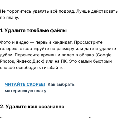
Не торопитесь удалять всё подряд. Лучше действовать
по плану.
1. Удалите тяжёлые файлы
Фото и видео — первый кандидат. Просмотрите
галерею, отсортируйте по размеру или дате и удалите
дубли. Перенесите архивы и видео в облако (Google
Photos, Яндекс.Диск) или на ПК. Это самый быстрый
способ освободить гигабайты.
ЧИТАЙТЕ СКОРЕЕ!
Как выбрать
материнскую плату
2. Удалите кэш осознанно