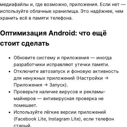
медиафайлы и, где возможно, приложения. Если нет —
используйте облачные хранилища. Это надёжнее, чем
хранить всё в памяти телефона.
Оптимизация Android: что ещё
стоит сделать
Обновите систему и приложения — иногда
разработчики исправляют утечки памяти.
Отключите автозапуск и фоновую активность
для ненужных приложений (Настройки →
Приложения → Запуск).
Проверьте наличие вирусов и рекламы-
майнеров — антивирусная проверка не
помешает.
Используйте лёгкие версии приложений
(Facebook Lite, Instagram Lite), если телефон
старый.