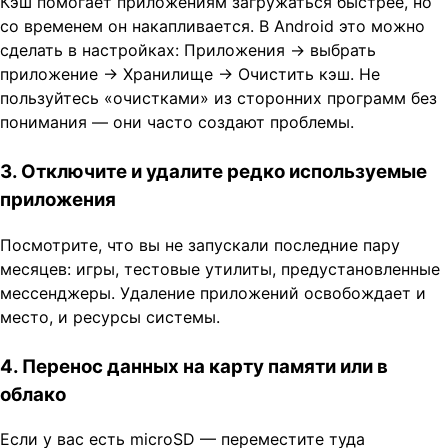
Кэш помогает приложениям загружаться быстрее, но
со временем он накапливается. В Android это можно
сделать в настройках: Приложения → выбрать
приложение → Хранилище → Очистить кэш. Не
пользуйтесь «очистками» из сторонних программ без
понимания — они часто создают проблемы.
3. Отключите и удалите редко используемые
приложения
Посмотрите, что вы не запускали последние пару
месяцев: игры, тестовые утилиты, предустановленные
мессенджеры. Удаление приложений освобождает и
место, и ресурсы системы.
4. Перенос данных на карту памяти или в
облако
Если у вас есть microSD — переместите туда