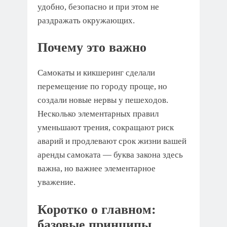
удобно, безопасно и при этом не
раздражать окружающих.
Почему это важно
Самокаты и кикшеринг сделали
перемещение по городу проще, но
создали новые нервы у пешеходов.
Несколько элементарных правил
уменьшают трения, сокращают риск
аварий и продлевают срок жизни вашей
аренды самоката — буква закона здесь
важна, но важнее элементарное
уважение.
Коротко о главном:
базовые принципы