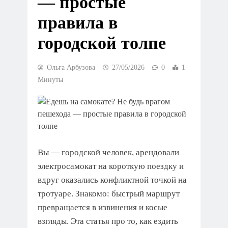
— простые
правила в
городской толпе
Ольга Арбузова
27/05/2026
0
1
Минуты
Вы — городской человек, арендовали
электросамокат на короткую поездку и
вдруг оказались конфликтной точкой на
тротуаре. Знакомо: быстрый маршрут
превращается в извинения и косые
взгляды. Эта статья про то, как ездить