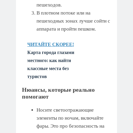
пешеходов.
В плотном потоке или на
пешеходных зонах лучше сойти с
аппарата и пройти пешком.
ЧИТАЙТЕ СКОРЕЕ!
Карта города глазами
местного: как найти
классные места без
туристов
Нюансы, которые реально
помогают
Носите светоотражающие
элементы по ночам, включайте
фары. Это про безопасность на