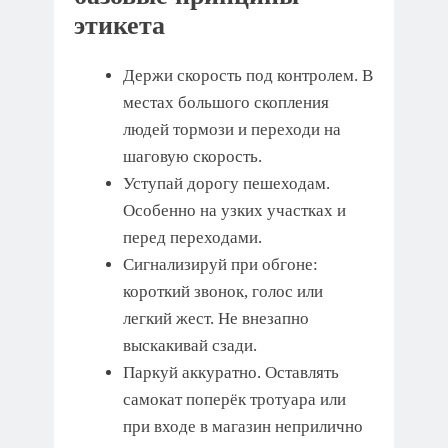
этикета
Держи скорость под контролем. В
местах большого скопления
людей тормози и переходи на
шаговую скорость.
Уступай дорогу пешеходам.
Особенно на узких участках и
перед переходами.
Сигнализируй при обгоне:
короткий звонок, голос или
легкий жест. Не внезапно
выскакивай сзади.
Паркуй аккуратно. Оставлять
самокат поперёк тротуара или
при входе в магазин неприлично