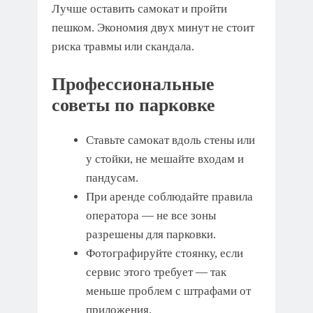
Лучше оставить самокат и пройти
пешком. Экономия двух минут не стоит
риска травмы или скандала.
Профессиональные
советы по парковке
Ставьте самокат вдоль стены или
у стойки, не мешайте входам и
пандусам.
При аренде соблюдайте правила
оператора — не все зоны
разрешены для парковки.
Фотографируйте стоянку, если
сервис этого требует — так
меньше проблем с штрафами от
приложения.