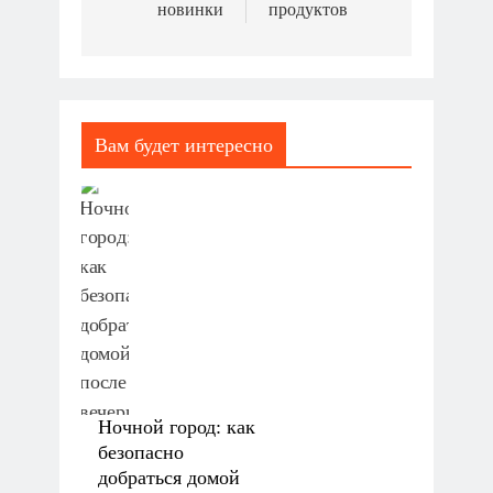
новинки
продуктов
Вам будет интересно
Ночной город: как
безопасно
добраться домой