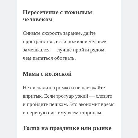
Пересечение с пожилым
человеком
Снизьте скорость заранее, дайте
пространство, если пожилой человек
замешкался — лучше пройти рядом,
чем пытаться обогнать.
Мама с коляской
Не сигналите громко и не наезжайте
впритык. Если тротуар узкий — слезьте
и пройдите пешком. Это экономит время
и нервную систему всем сторонам.
Толпа на празднике или рынке