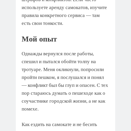
используете аренду самокатов, изучите
правила конкретного сервиса — там
есть свои тонкости.
Мой опыт
Однажды вернулся после работы,
спешил и пытался обойти толпу на
тротуаре. Меня окликнули, попросили
пройти пешком, я послушался и понял
— конфликт был бы глуп и опасен. С тех
пор стараюсь думать о пешеходе как о
соучастнике городской жизни, а не как
помехе.
Как ездить на самокате и не бесить