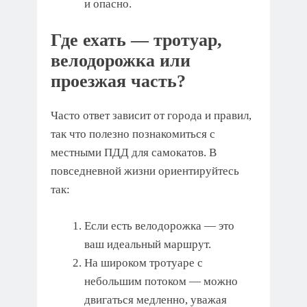
и опасно.
Где ехать — тротуар,
велодорожка или
проезжая часть?
Часто ответ зависит от города и правил,
так что полезно познакомиться с
местными ПДД для самокатов. В
повседневной жизни ориентируйтесь
так:
Если есть велодорожка — это
ваш идеальный маршрут.
На широком тротуаре с
небольшим потоком — можно
двигаться медленно, уважая