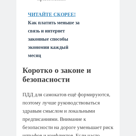
ЧИТАЙТЕ СКОРЕЕ!
Как платить меньше за
связь и интернет
законные способы
экономии каждый
месяц
Коротко о законе и
безопасности
ПДД для самокатов ещё формируются,
поэтому лучше руководствоваться
здравым смыслом и локальными
предписаниями. Внимание к
безопасности на дороге уменьшает риск
штрафов и конфликтов. Если часто