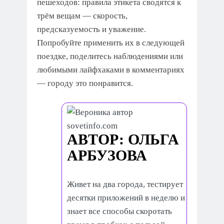
пешеходов: правила этикета сводятся к
трём вещам — скорость,
предсказуемость и уважение.
Попробуйте применить их в следующей
поездке, поделитесь наблюдениями или
любимыми лайфхаками в комментариях
— городу это понравится.
АВТОР: ОЛЬГА
АРБУЗОВА
Живет на два города, тестирует
десятки приложений в неделю и
знает все способы скоротать