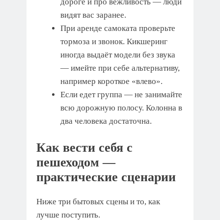
дороге и про вежливость — люди
видят вас заранее.
При аренде самоката проверьте
тормоза и звонок. Кикшеринг
иногда выдаёт модели без звука
— имейте при себе альтернативу,
например короткое «влево».
Если едет группа — не занимайте
всю дорожную полосу. Колонна в
два человека достаточна.
Как вести себя с
пешеходом —
практические сценарии
Ниже три бытовых сцены и то, как
лучше поступить.