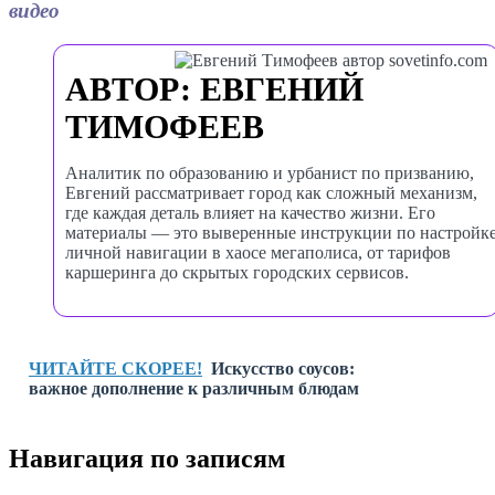
видео
АВТОР: ЕВГЕНИЙ
ТИМОФЕЕВ
Аналитик по образованию и урбанист по призванию,
Евгений рассматривает город как сложный механизм,
где каждая деталь влияет на качество жизни. Его
материалы — это выверенные инструкции по настройк
личной навигации в хаосе мегаполиса, от тарифов
каршеринга до скрытых городских сервисов.
ЧИТАЙТЕ СКОРЕЕ!
Искусство соусов:
важное дополнение к различным блюдам
Навигация по записям