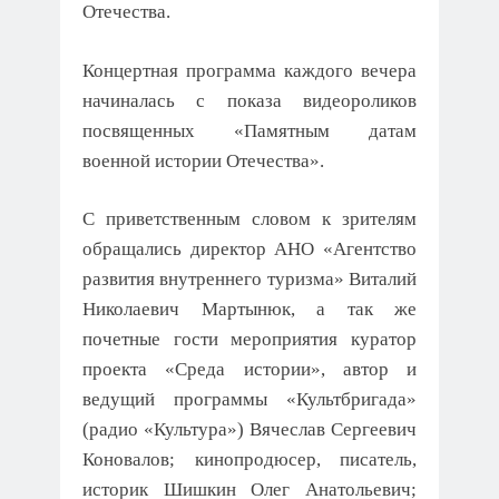
Отечества.
Концертная программа каждого вечера
начиналась с показа видеороликов
посвященных «Памятным датам
военной истории Отечества».
С приветственным словом к зрителям
обращались директор АНО «Агентство
развития внутреннего туризма» Виталий
Николаевич Мартынюк, а так же
почетные гости мероприятия куратор
проекта «Среда истории», автор и
ведущий программы «Культбригада»
(радио «Культура») Вячеслав Сергеевич
Коновалов; кинопродюсер, писатель,
историк Шишкин Олег Анатольевич;