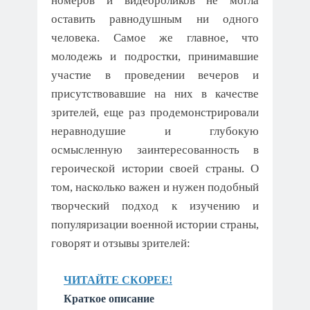
номеров и видеороликов не могла
оставить равнодушным ни одного
человека. Самое же главное, что
молодежь и подростки, принимавшие
участие в проведении вечеров и
присутствовавшие на них в качестве
зрителей, еще раз продемонстрировали
неравнодушие и глубокую
осмысленную заинтересованность в
героической истории своей страны. О
том, насколько важен и нужен подобный
творческий подход к изучению и
популяризации военной истории страны,
говорят и отзывы зрителей:
ЧИТАЙТЕ СКОРЕЕ!
Краткое описание