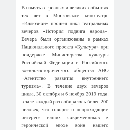
В память о грозных и великих событиях
тех лет в Московском кинотеатре
«Иллюзион» прошел цикл театральных
вечеров «История подвига народа».
Вечера были организованы в рамках
Национального проекта «Культура» при
поддержке Министерства культуры
Российской Федерации и Российского
военно-исторического общества АНО
«Агентство развития внутреннего
туризма». В течение двух вечеров
цикла, 30 октября и 6 ноября 2019 года,
в зале каждый раз собиралось более 200
человек, что говорит о непроходящем
интересе наших современников к
героической эпохе войн нашего