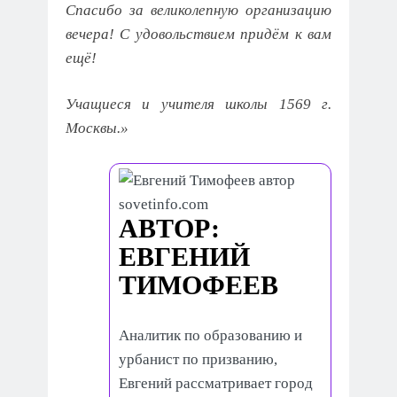
Спасибо за великолепную организацию
вечера! С удовольствием придём к вам
ещё!
Учащиеся и учителя школы 1569 г.
Москвы.»
АВТОР:
ЕВГЕНИЙ
ТИМОФЕЕВ
Аналитик по образованию и
урбанист по призванию,
Евгений рассматривает город