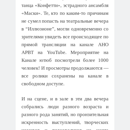
танца «Конфетти», эстрадного ансамбля
«Маски». Те, кто по каким-то причинам
не сумел попасть на театральные вечера
в “Иллюзионе”, могли одновременно со
зрителями увидеть все происходящее по
прямой трансляции на канале АНО
АРВТ на YouTube. Мероприятие на
Канале ютюб посмотрели более 1000
человек! И просмотры продолжаются —
все ролики сохранены на канале в
свободном доступе.
И на сцене, и в зале в эти два вечера
собрались люди разного возраста и
разного рода занятий, но пронзительная
искренность выступлений, творческих