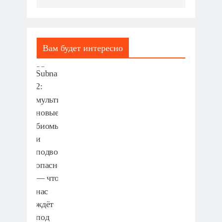
Вам будет интересно