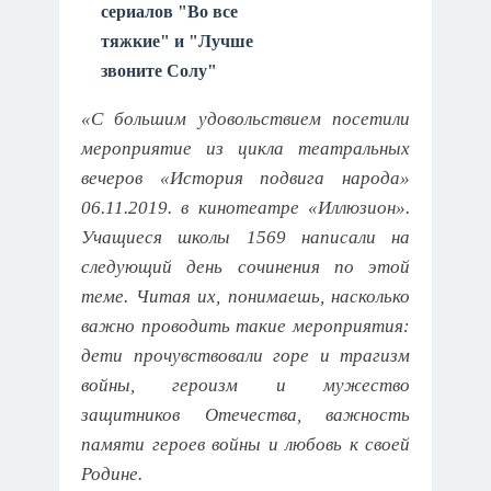
сериалов "Во все
тяжкие" и "Лучше
звоните Солу"
«С большим удовольствием посетили
мероприятие из цикла театральных
вечеров «История подвига народа»
06.11.2019. в кинотеатре «Иллюзион».
Учащиеся школы 1569 написали на
следующий день сочинения по этой
теме. Читая их, понимаешь, насколько
важно проводить такие мероприятия:
дети прочувствовали горе и трагизм
войны, героизм и мужество
защитников Отечества, важность
памяти героев войны и любовь к своей
Родине.