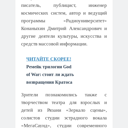
писатель, публицист, инженер
космических систем, автор и ведущий
программы «Радиоуниверситет»
Конаныхин Дмитрий Александрович и
другие деятели культуры, искусства и
средств массовой информации.
ЧИТАЙТЕ СКОРЕЕ!
Ремейк трилогии God
of War: стоит ли ждать
возвращения Кратоса
Зрители познакомились также с
творчеством театра для взрослых и
детей из Рязани «Зеркало сцены»,
солистов студии эстрадного вокала
«МегаСаунд», студии современного