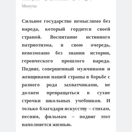
Минуты
Сильное государство немыслимо без
народа, который гордится своей
страной. Воспитание истинного
патриотизма, в свою очередь,
невозможно без знания истории,
героического прошлого народа.
Подвиг, совершенный мужчинами и
женщинами нашей страны в борьбе с
разного рода захватчиками, не
должен превращаться в сухие
строчки школьных учебников. И
только благодаря искусству – стихам,
песням, фильмам – подвиг этот
наполняется жизнью.