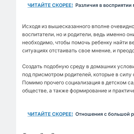
ЧИТАЙТЕ СКОРЕЕ!
Различия в восприяти
Исходя из вышесказанного вполне очевидно,
воспитатели, но и родители, ведь именно 
необходимо, чтобы помочь ребенку найти в
ситуациях отстаивать свое мнение, и преод
Создать подобную среду в домашних условия
под присмотром родителей, которые в силу 
Помимо прочего социализация в детском са
обществе, а также формирование и практич
ЧИТАЙТЕ СКОРЕЕ!
Отношения с большой р