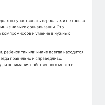
 должны участвовать взрослые, и не только
ичные навыки социализации. Это
а компромиссов и умение в нужных
, ребенок так или иначе всегда находится
сегда правильно и справедливо.
для понимания собственного места в