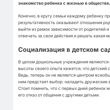
знакомство ребенка с жизнью в обществе,
Конечно, в кругу семьи каждому ребенку п
результативность оказывают отношения род
выйти из рамок зависимости от родителей и
отвечать за свои действия и решать какая м
Социализация в детском са
В целом дошкольные учреждения являются п
высоты своего опыта кажется, что детский 
Ведь, теперь он не является центром всеобще
ним предстает выбор: наладить дружеские 
Стоит помнить, что с первых дней ребенок
его отказ от общения с другими детьми.