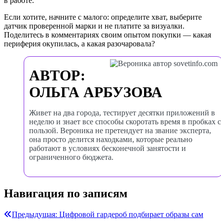
в работе.
Если хотите, начните с малого: определите хват, выберите
датчик проверенной марки и не платите за визуалки.
Поделитесь в комментариях своим опытом покупки — какая
периферия окупилась, а какая разочаровала?
АВТОР:
ОЛЬГА АРБУЗОВА
Живет на два города, тестирует десятки приложений в
неделю и знает все способы скоротать время в пробках с
пользой. Вероника не претендует на звание эксперта,
она просто делится находками, которые реально
работают в условиях бесконечной занятости и
ограниченного бюджета.
Навигация по записям
Предыдущая:
Цифровой гардероб подбирает образы сам